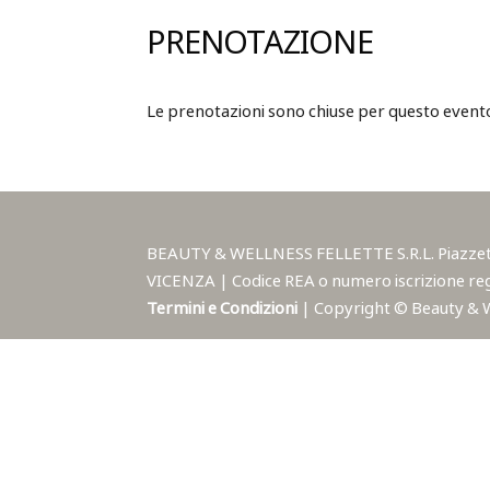
PRENOTAZIONE
Le prenotazioni sono chiuse per questo event
BEAUTY & WELLNESS FELLETTE S.R.L. Piazzetta A
VICENZA | Codice REA o numero iscrizione reg
Termini e Condizioni
| Copyright © Beauty & Wel