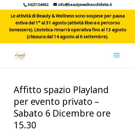
3425104662
info@beautyewellnessfellette.it
Le attività di Beauty & Wellness sono sospese per pausa
estiva dal 1° al 31 agosto (attività libera e percorso
benessere). L'estetica rimarrà operativa fino al 13 agosto
(chiusura dal 14 agosto al 6 settembre).
Affitto spazio Playland
per evento privato –
Sabato 6 Dicembre ore
15.30