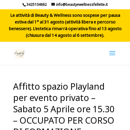
3425104662
info@beautyewellnessfellette.it
Le attività di Beauty & Wellness sono sospese per pausa
estiva dal 1° al 31 agosto (attività libera e percorso
benessere). L'estetica rimarrà operativa fino al 13 agosto
(chiusura dal 14 agosto al 6 settembre).
Affitto spazio Playland
per evento privato –
Sabato 5 Aprile ore 15.30
– OCCUPATO PER CORSO