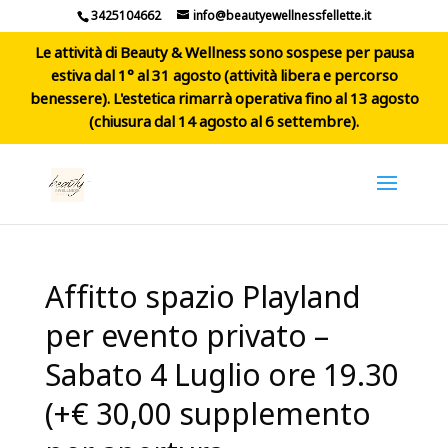
3425104662
info@beautyewellnessfellette.it
Le attività di Beauty & Wellness sono sospese per pausa
estiva dal 1° al 31 agosto (attività libera e percorso
benessere). L'estetica rimarrà operativa fino al 13 agosto
(chiusura dal 14 agosto al 6 settembre).
Affitto spazio Playland
per evento privato –
Sabato 4 Luglio ore 19.30
(+€ 30,00 supplemento