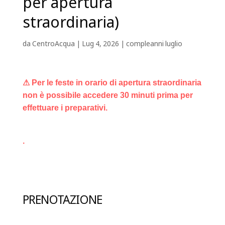
per apertura
straordinaria)
da
CentroAcqua
|
Lug 4, 2026
|
compleanni luglio
⚠ Per le feste in orario di apertura straordinaria
non è possibile accedere 30 minuti prima per
effettuare i preparativi.
.
PRENOTAZIONE