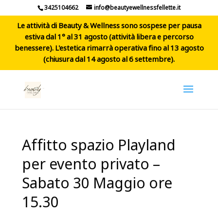
3425104662
info@beautyewellnessfellette.it
Le attività di Beauty & Wellness sono sospese per pausa
estiva dal 1° al 31 agosto (attività libera e percorso
benessere). L'estetica rimarrà operativa fino al 13 agosto
(chiusura dal 14 agosto al 6 settembre).
Affitto spazio Playland
per evento privato –
Sabato 30 Maggio ore
15.30