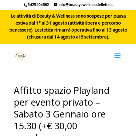
3425104662
info@beautyewellnessfellette.it
Le attività di Beauty & Wellness sono sospese per pausa
estiva dal 1° al 31 agosto (attività libera e percorso
benessere). L'estetica rimarrà operativa fino al 13 agosto
(chiusura dal 14 agosto al 6 settembre).
Affitto spazio Playland
per evento privato –
Sabato 3 Gennaio ore
15.30 (+€ 30,00