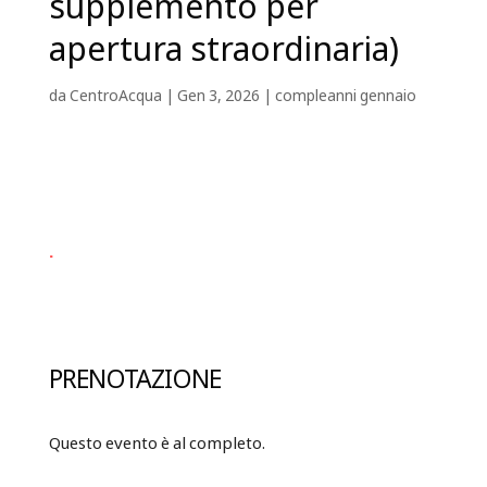
supplemento per
apertura straordinaria)
da
CentroAcqua
|
Gen 3, 2026
|
compleanni gennaio
.
PRENOTAZIONE
Questo evento è al completo.