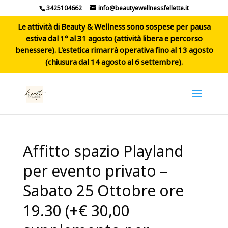
3425104662
info@beautyewellnessfellette.it
Le attività di Beauty & Wellness sono sospese per pausa
estiva dal 1° al 31 agosto (attività libera e percorso
benessere). L'estetica rimarrà operativa fino al 13 agosto
(chiusura dal 14 agosto al 6 settembre).
Affitto spazio Playland
per evento privato –
Sabato 25 Ottobre ore
19.30 (+€ 30,00