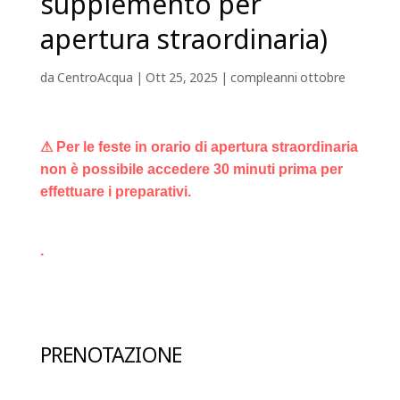
supplemento per
apertura straordinaria)
da
CentroAcqua
|
Ott 25, 2025
|
compleanni ottobre
⚠ Per le feste in orario di apertura straordinaria
non è possibile accedere 30 minuti prima per
effettuare i preparativi.
.
PRENOTAZIONE