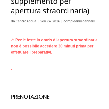
supplemento per
apertura straordinaria)
da
CentroAcqua
|
Gen 24, 2026
|
compleanni gennaio
⚠ Per le feste in orario di apertura straordinaria
non è possibile accedere 30 minuti prima per
effettuare i preparativi.
.
PRENOTAZIONE