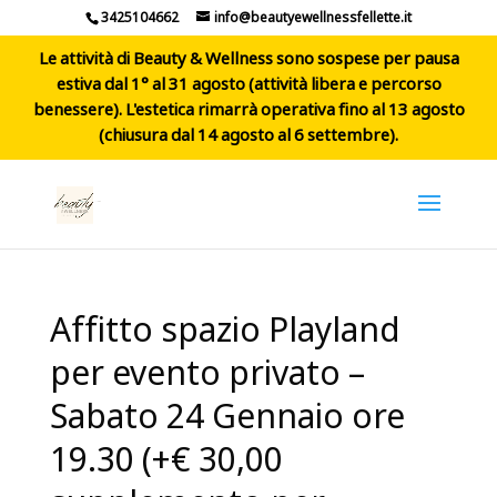
3425104662
info@beautyewellnessfellette.it
Le attività di Beauty & Wellness sono sospese per pausa
estiva dal 1° al 31 agosto (attività libera e percorso
benessere). L'estetica rimarrà operativa fino al 13 agosto
(chiusura dal 14 agosto al 6 settembre).
Affitto spazio Playland
per evento privato –
Sabato 24 Gennaio ore
19.30 (+€ 30,00