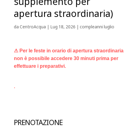
supplemento per
apertura straordinaria)
da
CentroAcqua
|
Lug 18, 2026
|
compleanni luglio
⚠ Per le feste in orario di apertura straordinaria
non è possibile accedere 30 minuti prima per
effettuare i preparativi.
.
PRENOTAZIONE