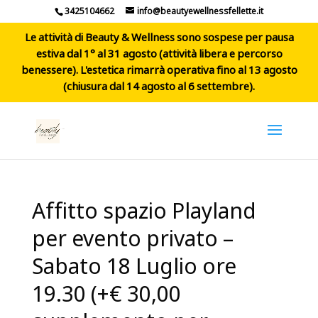
3425104662
info@beautyewellnessfellette.it
Le attività di Beauty & Wellness sono sospese per pausa
estiva dal 1° al 31 agosto (attività libera e percorso
benessere). L'estetica rimarrà operativa fino al 13 agosto
(chiusura dal 14 agosto al 6 settembre).
Affitto spazio Playland
per evento privato –
Sabato 18 Luglio ore
19.30 (+€ 30,00