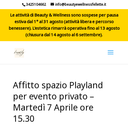
3425104662
info@beautyewellnessfellette.it
Le attività di Beauty & Wellness sono sospese per pausa
estiva dal 1° al 31 agosto (attività libera e percorso
benessere). L'estetica rimarrà operativa fino al 13 agosto
(chiusura dal 14 agosto al 6 settembre).
Affitto spazio Playland
per evento privato –
Martedì 7 Aprile ore
15.30