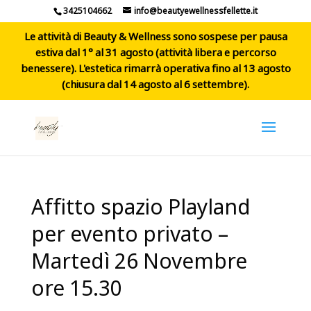
3425104662
info@beautyewellnessfellette.it
Le attività di Beauty & Wellness sono sospese per pausa
estiva dal 1° al 31 agosto (attività libera e percorso
benessere). L'estetica rimarrà operativa fino al 13 agosto
(chiusura dal 14 agosto al 6 settembre).
Affitto spazio Playland
per evento privato –
Martedì 26 Novembre
ore 15.30