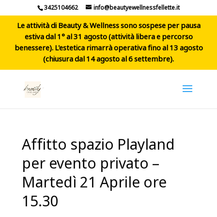
3425104662
info@beautyewellnessfellette.it
Le attività di Beauty & Wellness sono sospese per pausa
estiva dal 1° al 31 agosto (attività libera e percorso
benessere). L'estetica rimarrà operativa fino al 13 agosto
(chiusura dal 14 agosto al 6 settembre).
Affitto spazio Playland
per evento privato –
Martedì 21 Aprile ore
15.30