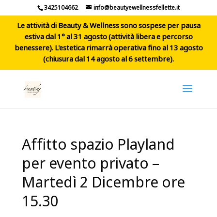
3425104662
info@beautyewellnessfellette.it
Le attività di Beauty & Wellness sono sospese per pausa
estiva dal 1° al 31 agosto (attività libera e percorso
benessere). L'estetica rimarrà operativa fino al 13 agosto
(chiusura dal 14 agosto al 6 settembre).
Affitto spazio Playland
per evento privato –
Martedì 2 Dicembre ore
15.30