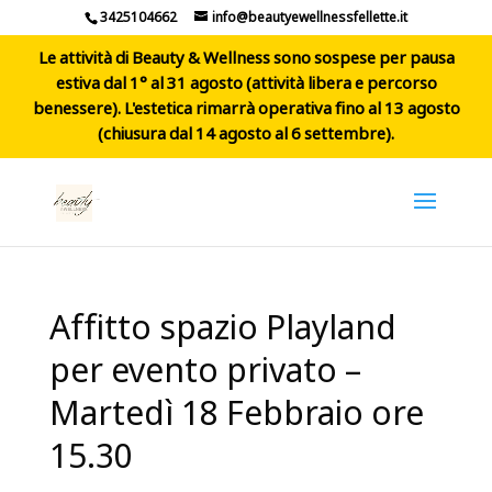
3425104662
info@beautyewellnessfellette.it
Le attività di Beauty & Wellness sono sospese per pausa
estiva dal 1° al 31 agosto (attività libera e percorso
benessere). L'estetica rimarrà operativa fino al 13 agosto
(chiusura dal 14 agosto al 6 settembre).
Affitto spazio Playland
per evento privato –
Martedì 18 Febbraio ore
15.30