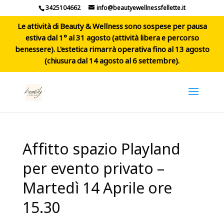
3425104662
info@beautyewellnessfellette.it
Le attività di Beauty & Wellness sono sospese per pausa
estiva dal 1° al 31 agosto (attività libera e percorso
benessere). L'estetica rimarrà operativa fino al 13 agosto
(chiusura dal 14 agosto al 6 settembre).
Affitto spazio Playland
per evento privato –
Martedì 14 Aprile ore
15.30