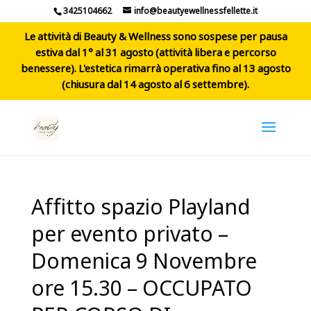
3425104662
info@beautyewellnessfellette.it
Le attività di Beauty & Wellness sono sospese per pausa
estiva dal 1° al 31 agosto (attività libera e percorso
benessere). L'estetica rimarrà operativa fino al 13 agosto
(chiusura dal 14 agosto al 6 settembre).
Affitto spazio Playland
per evento privato –
Domenica 9 Novembre
ore 15.30 – OCCUPATO