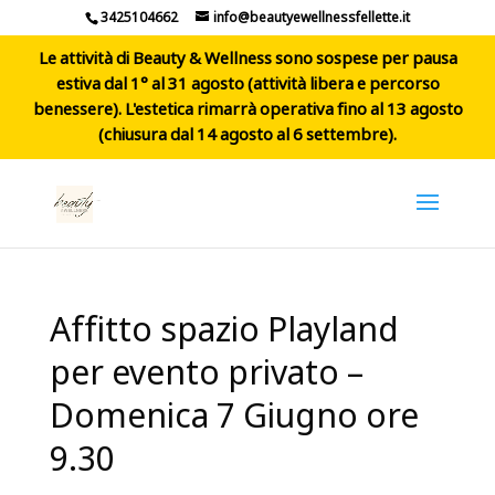
3425104662
info@beautyewellnessfellette.it
Le attività di Beauty & Wellness sono sospese per pausa
estiva dal 1° al 31 agosto (attività libera e percorso
benessere). L'estetica rimarrà operativa fino al 13 agosto
(chiusura dal 14 agosto al 6 settembre).
Affitto spazio Playland
per evento privato –
Domenica 7 Giugno ore
9.30