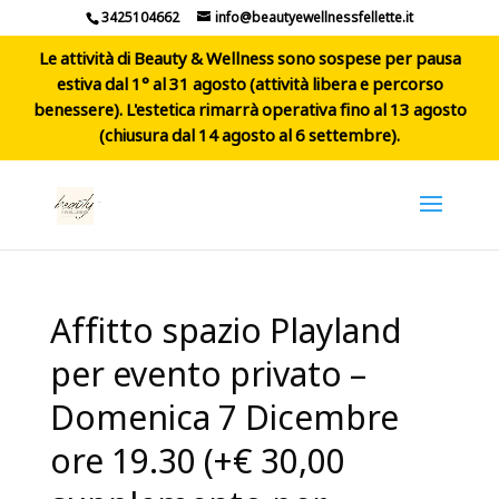
3425104662
info@beautyewellnessfellette.it
Le attività di Beauty & Wellness sono sospese per pausa
estiva dal 1° al 31 agosto (attività libera e percorso
benessere). L'estetica rimarrà operativa fino al 13 agosto
(chiusura dal 14 agosto al 6 settembre).
Affitto spazio Playland
per evento privato –
Domenica 7 Dicembre
ore 19.30 (+€ 30,00