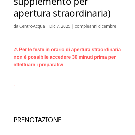
supplemento per
apertura straordinaria)
da
CentroAcqua
|
Dic 7, 2025
|
compleanni dicembre
⚠ Per le feste in orario di apertura straordinaria
non è possibile accedere 30 minuti prima per
effettuare i preparativi.
.
PRENOTAZIONE