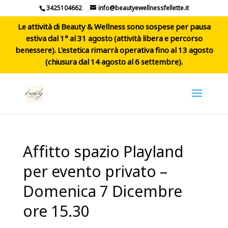
3425104662
info@beautyewellnessfellette.it
Le attività di Beauty & Wellness sono sospese per pausa
estiva dal 1° al 31 agosto (attività libera e percorso
benessere). L'estetica rimarrà operativa fino al 13 agosto
(chiusura dal 14 agosto al 6 settembre).
Affitto spazio Playland
per evento privato –
Domenica 7 Dicembre
ore 15.30