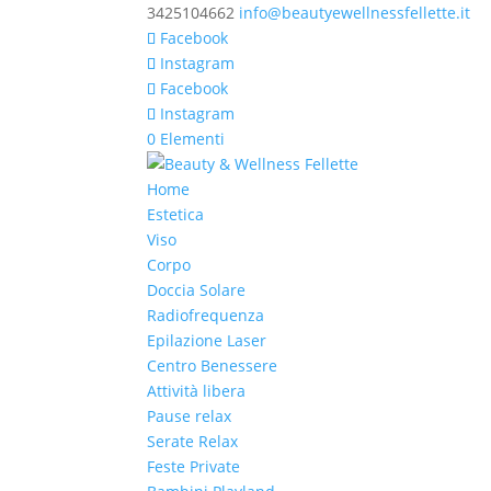
3425104662
info@beautyewellnessfellette.it
Facebook
Instagram
Facebook
Instagram
0 Elementi
Home
Estetica
Viso
Corpo
Doccia Solare
Radiofrequenza
Epilazione Laser
Centro Benessere
Attività libera
Pause relax
Serate Relax
Feste Private