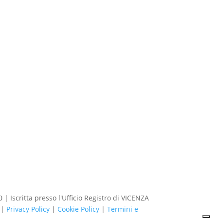
| Iscritta presso l'Ufficio Registro di VICENZA
 |
Privacy Policy
|
Cookie Policy
|
Termini e