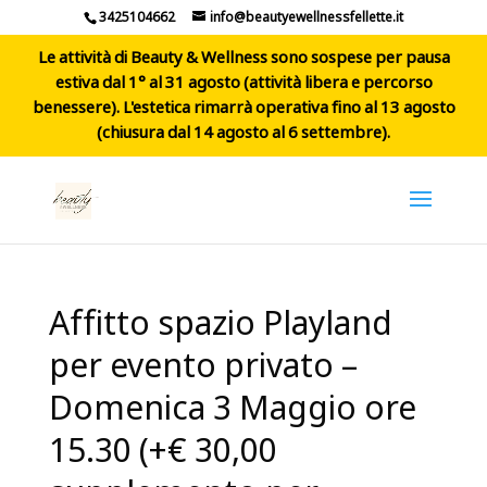
3425104662
info@beautyewellnessfellette.it
Le attività di Beauty & Wellness sono sospese per pausa
estiva dal 1° al 31 agosto (attività libera e percorso
benessere). L'estetica rimarrà operativa fino al 13 agosto
(chiusura dal 14 agosto al 6 settembre).
Affitto spazio Playland
per evento privato –
Domenica 3 Maggio ore
15.30 (+€ 30,00