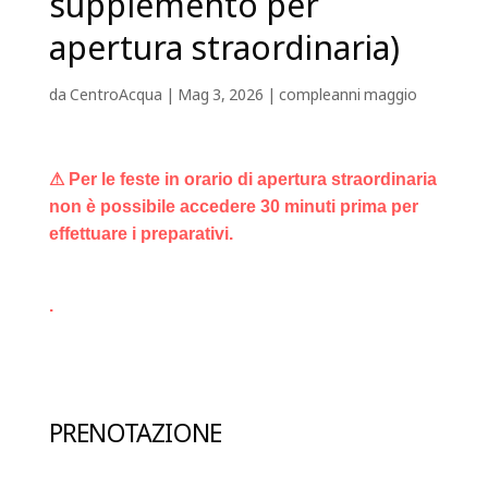
supplemento per
apertura straordinaria)
da
CentroAcqua
|
Mag 3, 2026
|
compleanni maggio
⚠ Per le feste in orario di apertura straordinaria
non è possibile accedere 30 minuti prima per
effettuare i preparativi.
.
PRENOTAZIONE