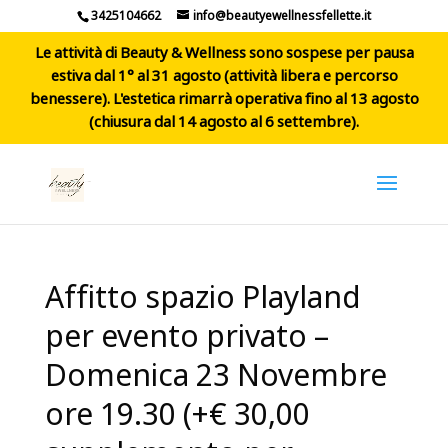
3425104662
info@beautyewellnessfellette.it
Le attività di Beauty & Wellness sono sospese per pausa
estiva dal 1° al 31 agosto (attività libera e percorso
benessere). L'estetica rimarrà operativa fino al 13 agosto
(chiusura dal 14 agosto al 6 settembre).
Affitto spazio Playland
per evento privato –
Domenica 23 Novembre
ore 19.30 (+€ 30,00