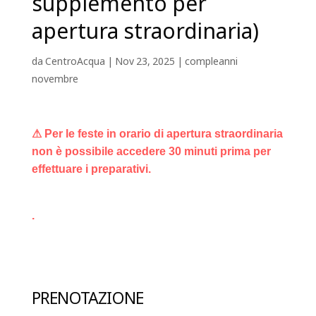
supplemento per
apertura straordinaria)
da
CentroAcqua
|
Nov 23, 2025
|
compleanni
novembre
⚠ Per le feste in orario di apertura straordinaria
non è possibile accedere 30 minuti prima per
effettuare i preparativi.
.
PRENOTAZIONE