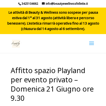
3425104662
info@beautyewellnessfellette.it
Le attività di Beauty & Wellness sono sospese per pausa
estiva dal 1° al 31 agosto (attività libera e percorso
benessere). L'estetica rimarrà operativa fino al 13 agosto
(chiusura dal 14 agosto al 6 settembre).
Affitto spazio Playland
per evento privato –
Domenica 21 Giugno ore
9.30