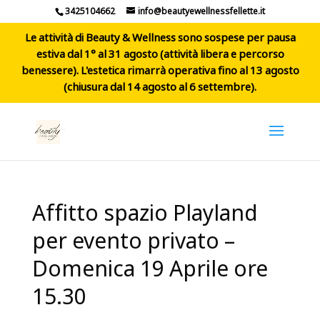
3425104662
info@beautyewellnessfellette.it
Le attività di Beauty & Wellness sono sospese per pausa
estiva dal 1° al 31 agosto (attività libera e percorso
benessere). L'estetica rimarrà operativa fino al 13 agosto
(chiusura dal 14 agosto al 6 settembre).
Affitto spazio Playland
per evento privato –
Domenica 19 Aprile ore
15.30