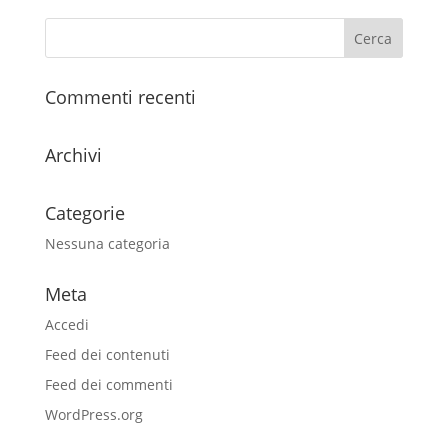
Commenti recenti
Archivi
Categorie
Nessuna categoria
Meta
Accedi
Feed dei contenuti
Feed dei commenti
WordPress.org