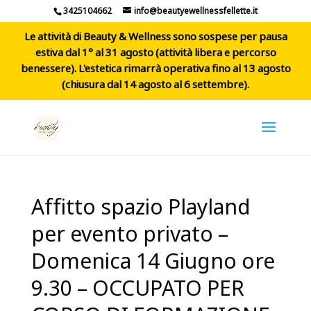
3425104662
info@beautyewellnessfellette.it
Le attività di Beauty & Wellness sono sospese per pausa
estiva dal 1° al 31 agosto (attività libera e percorso
benessere). L'estetica rimarrà operativa fino al 13 agosto
(chiusura dal 14 agosto al 6 settembre).
Affitto spazio Playland
per evento privato –
Domenica 14 Giugno ore
9.30 – OCCUPATO PER