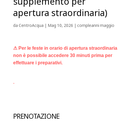
supplemento per
apertura straordinaria)
da
CentroAcqua
|
Mag 10, 2026
|
compleanni maggio
⚠ Per le feste in orario di apertura straordinaria
non è possibile accedere 30 minuti prima per
effettuare i preparativi.
.
PRENOTAZIONE