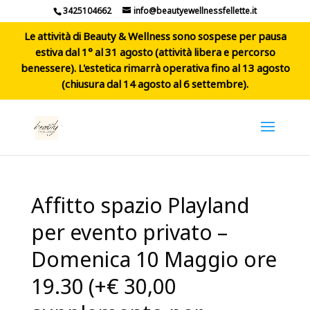
3425104662
info@beautyewellnessfellette.it
Le attività di Beauty & Wellness sono sospese per pausa
estiva dal 1° al 31 agosto (attività libera e percorso
benessere). L'estetica rimarrà operativa fino al 13 agosto
(chiusura dal 14 agosto al 6 settembre).
Affitto spazio Playland
per evento privato –
Domenica 10 Maggio ore
19.30 (+€ 30,00