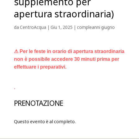
supplemento per
apertura straordinaria)
da
CentroAcqua
|
Giu 1, 2025
|
compleanni giugno
⚠ Per le feste in orario di apertura straordinaria
non è possibile accedere 30 minuti prima per
effettuare i preparativi.
.
PRENOTAZIONE
Questo evento è al completo.