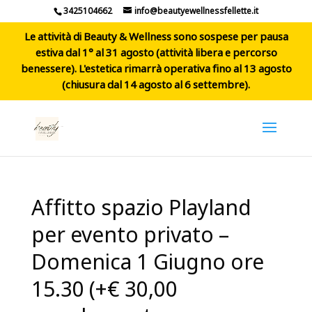
3425104662
info@beautyewellnessfellette.it
Le attività di Beauty & Wellness sono sospese per pausa
estiva dal 1° al 31 agosto (attività libera e percorso
benessere). L'estetica rimarrà operativa fino al 13 agosto
(chiusura dal 14 agosto al 6 settembre).
Affitto spazio Playland
per evento privato –
Domenica 1 Giugno ore
15.30 (+€ 30,00