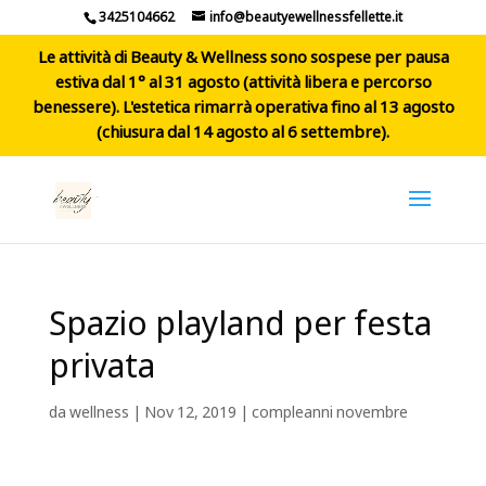
3425104662
info@beautyewellnessfellette.it
Le attività di Beauty & Wellness sono sospese per pausa
estiva dal 1° al 31 agosto (attività libera e percorso
benessere). L'estetica rimarrà operativa fino al 13 agosto
(chiusura dal 14 agosto al 6 settembre).
Spazio playland per festa
privata
da
wellness
|
Nov 12, 2019
|
compleanni novembre