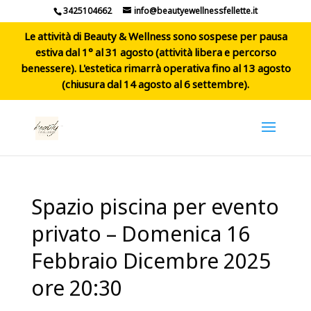
3425104662
info@beautyewellnessfellette.it
Le attività di Beauty & Wellness sono sospese per pausa
estiva dal 1° al 31 agosto (attività libera e percorso
benessere). L'estetica rimarrà operativa fino al 13 agosto
(chiusura dal 14 agosto al 6 settembre).
Spazio piscina per evento
privato – Domenica 16
Febbraio Dicembre 2025
ore 20:30