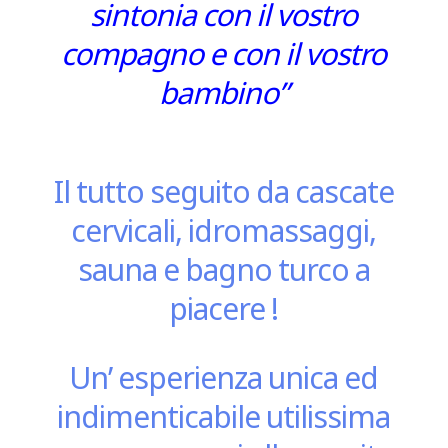
sintonia con il vostro
compagno e con il vostro
bambino”
Il tutto seguito da cascate
cervicali, idromassaggi,
sauna e bagno turco a
piacere !
Un’ esperienza unica ed
indimenticabile utilissima