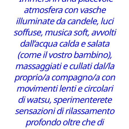
atmosfera con vasche
illuminate da candele, luci
soffuse, musica soft, avvolti
dall’acqua calda e salata
(come il vostro bambino),
massaggiati e cullati dal/la
proprio/a compagno/a con
movimenti lenti e circolari
di watsu, sperimenterete
sensazioni di rilassamento
profondo oltre che di