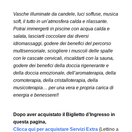
Vasche illuminate da candele, luci soffuse, musica
soft, il tutto in un’atmosfera calda e rilassante.
Potrai immergerti in piscine con acqua calda e
salata, lasciarti coccolare dai diversi
idromassaggi, godere dei benefici del percorso
multisensoriale, sciogliere i muscoli delle spalle
con le cascate cervicali, riscaldarti con la sauna,
godere dei benefici della doccia rigenerante e
della doccia emozionale, dell’aromaterapia, della
cromoterapia, della cristalloterapia, della
musicoterapia… per una vera e propria carica di
energia e benessere!!
Dopo aver acquistato il Biglietto d’Ingresso in
questa pagina,
Clicca qui per acquistare Servizi Extra
(Lettino a