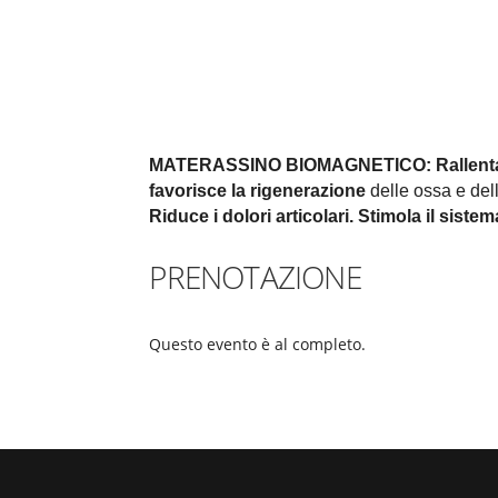
MATERASSINO BIOMAGNETICO:
Rallent
favorisce la rigenerazione
delle ossa e della
Riduce i dolori articolari.
Stimola il siste
PRENOTAZIONE
Questo evento è al completo.