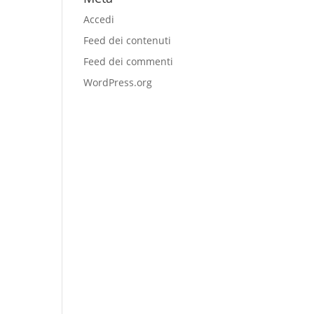
Accedi
Feed dei contenuti
Feed dei commenti
WordPress.org