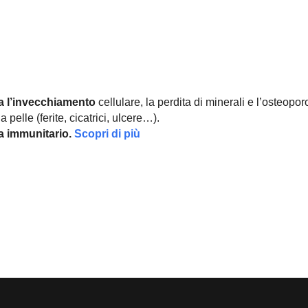
a l’invecchiamento
cellulare, la perdita di minerali e l’osteopor
 pelle (ferite, cicatrici, ulcere…).
ma immunitario.
Scopri di più