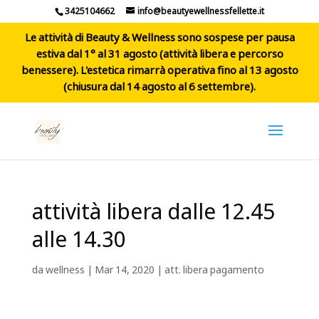
3425104662
info@beautyewellnessfellette.it
Le attività di Beauty & Wellness sono sospese per pausa
estiva dal 1° al 31 agosto (attività libera e percorso
benessere). L'estetica rimarrà operativa fino al 13 agosto
(chiusura dal 14 agosto al 6 settembre).
attività libera dalle 12.45
alle 14.30
da
wellness
|
Mar 14, 2020
|
att. libera pagamento