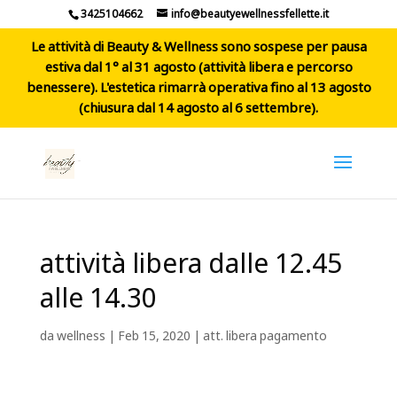
3425104662
info@beautyewellnessfellette.it
Le attività di Beauty & Wellness sono sospese per pausa
estiva dal 1° al 31 agosto (attività libera e percorso
benessere). L'estetica rimarrà operativa fino al 13 agosto
(chiusura dal 14 agosto al 6 settembre).
attività libera dalle 12.45
alle 14.30
da
wellness
|
Feb 15, 2020
|
att. libera pagamento