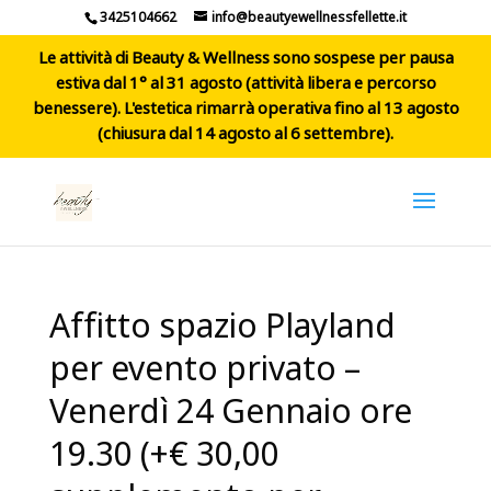
3425104662
info@beautyewellnessfellette.it
Le attività di Beauty & Wellness sono sospese per pausa
estiva dal 1° al 31 agosto (attività libera e percorso
benessere). L'estetica rimarrà operativa fino al 13 agosto
(chiusura dal 14 agosto al 6 settembre).
Affitto spazio Playland
per evento privato –
Venerdì 24 Gennaio ore
19.30 (+€ 30,00