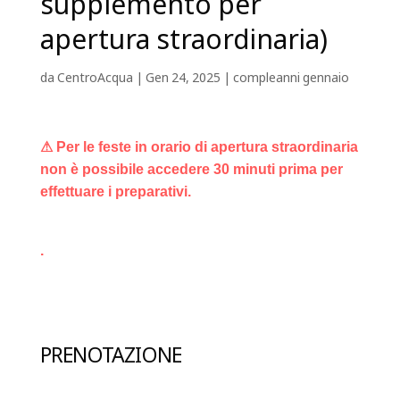
supplemento per
apertura straordinaria)
da
CentroAcqua
|
Gen 24, 2025
|
compleanni gennaio
⚠ Per le feste in orario di apertura straordinaria
non è possibile accedere 30 minuti prima per
effettuare i preparativi.
.
PRENOTAZIONE