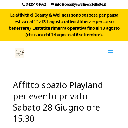
3425104662
info@beautyewellnessfellette.it
Le attività di Beauty & Wellness sono sospese per pausa
estiva dal 1° al 31 agosto (attività libera e percorso
benessere). L'estetica rimarrà operativa fino al 13 agosto
(chiusura dal 14 agosto al 6 settembre).
Affitto spazio Playland
per evento privato –
Sabato 28 Giugno ore
15.30