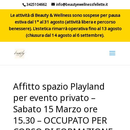
3425104662
info@beautyewellnessfellette.it
Le attività di Beauty & Wellness sono sospese per pausa
estiva dal 1° al 31 agosto (attività libera e percorso
benessere). L'estetica rimarrà operativa fino al 13 agosto
(chiusura dal 14 agosto al 6 settembre).
Affitto spazio Playland
per evento privato –
Sabato 15 Marzo ore
15.30 – OCCUPATO PER