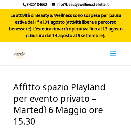
3425104662
info@beautyewellnessfellette.it
Le attività di Beauty & Wellness sono sospese per pausa
estiva dal 1° al 31 agosto (attività libera e percorso
benessere). L'estetica rimarrà operativa fino al 13 agosto
(chiusura dal 14 agosto al 6 settembre).
Affitto spazio Playland
per evento privato –
Martedì 6 Maggio ore
15.30