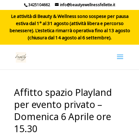
3425104662
info@beautyewellnessfellette.it
Le attività di Beauty & Wellness sono sospese per pausa
estiva dal 1° al 31 agosto (attività libera e percorso
benessere). L'estetica rimarrà operativa fino al 13 agosto
(chiusura dal 14 agosto al 6 settembre).
Affitto spazio Playland
per evento privato –
Domenica 6 Aprile ore
15.30