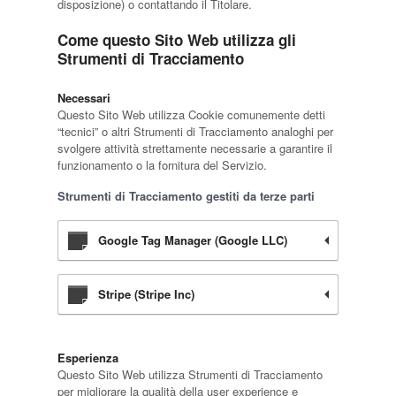
disposizione) o contattando il Titolare.
Come questo Sito Web utilizza gli
Strumenti di Tracciamento
Necessari
Questo Sito Web utilizza Cookie comunemente detti
“tecnici” o altri Strumenti di Tracciamento analoghi per
svolgere attività strettamente necessarie a garantire il
funzionamento o la fornitura del Servizio.
Strumenti di Tracciamento gestiti da terze parti
Google Tag Manager (Google LLC)
Stripe (Stripe Inc)
Esperienza
Questo Sito Web utilizza Strumenti di Tracciamento
per migliorare la qualità della user experience e