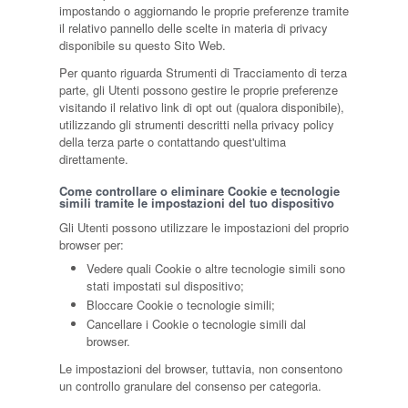
impostando o aggiornando le proprie preferenze tramite
il relativo pannello delle scelte in materia di privacy
disponibile su questo Sito Web.
Per quanto riguarda Strumenti di Tracciamento di terza
parte, gli Utenti possono gestire le proprie preferenze
visitando il relativo link di opt out (qualora disponibile),
utilizzando gli strumenti descritti nella privacy policy
della terza parte o contattando quest'ultima
direttamente.
Come controllare o eliminare Cookie e tecnologie
simili tramite le impostazioni del tuo dispositivo
Gli Utenti possono utilizzare le impostazioni del proprio
browser per:
Vedere quali Cookie o altre tecnologie simili sono
stati impostati sul dispositivo;
Bloccare Cookie o tecnologie simili;
Cancellare i Cookie o tecnologie simili dal
browser.
Le impostazioni del browser, tuttavia, non consentono
un controllo granulare del consenso per categoria.