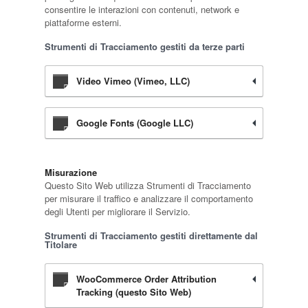
consentire le interazioni con contenuti, network e
piattaforme esterni.
Strumenti di Tracciamento gestiti da terze parti
Video Vimeo (Vimeo, LLC)
Google Fonts (Google LLC)
Misurazione
Questo Sito Web utilizza Strumenti di Tracciamento
per misurare il traffico e analizzare il comportamento
degli Utenti per migliorare il Servizio.
Strumenti di Tracciamento gestiti direttamente dal
Titolare
WooCommerce Order Attribution
Tracking (questo Sito Web)