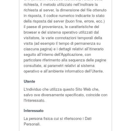
richiesta, il metodo utilizzato nell’inoltrare la
richiesta al server, la dimensione del file ottenuto
in risposta, il codice numerico indicante lo stato
della risposta dal server (buon fine, errore, ecc.)
il paese di provenienza, le caratteristiche del
browser e del sistema operativo utilizzati dal
visitatore, le varie connotazioni temporali della
visita (ad esempio il tempo di permanenza su
ciascuna pagina) e i dettagli relativi all’itinerario
seguito all’interno dell’Applicazione, con
particolare riferimento alla sequenza delle pagine
consultate, ai parametri relativi al sistema
operativo e all’ambiente informatico dell’Utente.
Utente
L'individuo che utilizza questo Sito Web che,
salvo ove diversamente specificato, coincide con
l'Interessato.
Interessato
La persona fisica cui si riferiscono i Dati
Personali.