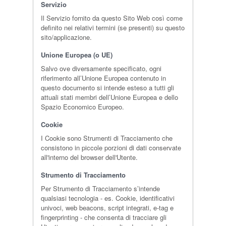
Servizio
Il Servizio fornito da questo Sito Web così come
definito nei relativi termini (se presenti) su questo
sito/applicazione.
Unione Europea (o UE)
Salvo ove diversamente specificato, ogni
riferimento all’Unione Europea contenuto in
questo documento si intende esteso a tutti gli
attuali stati membri dell’Unione Europea e dello
Spazio Economico Europeo.
Cookie
I Cookie sono Strumenti di Tracciamento che
consistono in piccole porzioni di dati conservate
all'interno del browser dell'Utente.
Strumento di Tracciamento
Per Strumento di Tracciamento s’intende
qualsiasi tecnologia - es. Cookie, identificativi
univoci, web beacons, script integrati, e-tag e
fingerprinting - che consenta di tracciare gli