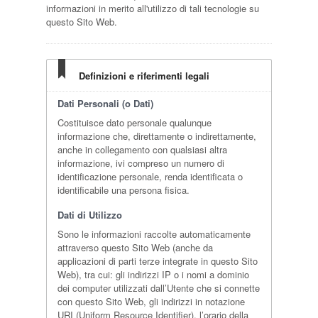
informazioni in merito all'utilizzo di tali tecnologie su
questo Sito Web.
Definizioni e riferimenti legali
Dati Personali (o Dati)
Costituisce dato personale qualunque
informazione che, direttamente o indirettamente,
anche in collegamento con qualsiasi altra
informazione, ivi compreso un numero di
identificazione personale, renda identificata o
identificabile una persona fisica.
Dati di Utilizzo
Sono le informazioni raccolte automaticamente
attraverso questo Sito Web (anche da
applicazioni di parti terze integrate in questo Sito
Web), tra cui: gli indirizzi IP o i nomi a dominio
dei computer utilizzati dall’Utente che si connette
con questo Sito Web, gli indirizzi in notazione
URI (Uniform Resource Identifier), l’orario della