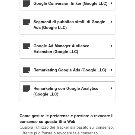
Google Conversion linker (Google LLC)
Segmenti di pubblico simili di Google
Ads (Google LLC)
Google Ad Manager Audience
Extension (Google LLC)
Remarketing Google Ads (Google LLC)
Remarketing con Google Analytics
(Google LLC)
Come gestire le preferenze e prestare o revocare il
consenso su questo Sito Web
Qualora l’utilizzo dei Tracker sia basato sul consenso,
l’Utente può fornire o revocare tale consenso