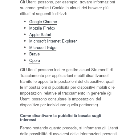
Gli Utenti possono, per esempio, trovare informazioni
su come gestire i Cookie in alcuni dei browser più
diffusi ai seguenti indirizzi:
Google Chrome
Mozilla Firefox
Apple Safari
Microsoft Internet Explorer
Microsoft Edge
Brave
Opera
Gli Utenti possono inoltre gestire alcuni Strumenti di
Tracciamento per applicazioni mobili disattivandoli
tramite le apposite impostazioni del dispositivo, quali
le impostazioni di pubblicità per dispositivi mobili o le
impostazioni relative al tracciamento in generale (gli
Utenti possono consultare le impostazioni del
dispositivo per individuare quella pertinente).
Come disattivare la pubblicità basata sugli
interessi
Fermo restando quanto precede, si informano gli Utenti
della possibilità di avvalersi delle informazioni presenti