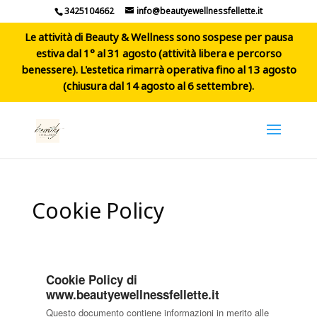
3425104662
info@beautyewellnessfellette.it
Le attività di Beauty & Wellness sono sospese per pausa
estiva dal 1° al 31 agosto (attività libera e percorso
benessere). L'estetica rimarrà operativa fino al 13 agosto
(chiusura dal 14 agosto al 6 settembre).
Cookie Policy
Cookie Policy di
www.beautyewellnessfellette.it
Questo documento contiene informazioni in merito alle