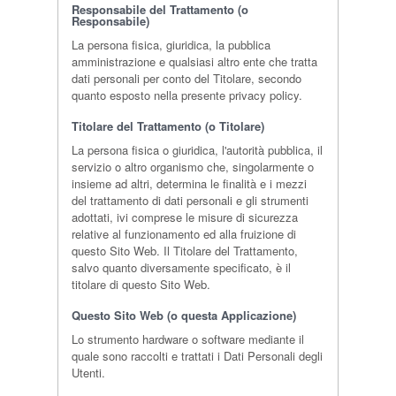
Responsabile del Trattamento (o
Responsabile)
La persona fisica, giuridica, la pubblica
amministrazione e qualsiasi altro ente che tratta
dati personali per conto del Titolare, secondo
quanto esposto nella presente privacy policy.
Titolare del Trattamento (o Titolare)
La persona fisica o giuridica, l'autorità pubblica, il
servizio o altro organismo che, singolarmente o
insieme ad altri, determina le finalità e i mezzi
del trattamento di dati personali e gli strumenti
adottati, ivi comprese le misure di sicurezza
relative al funzionamento ed alla fruizione di
questo Sito Web. Il Titolare del Trattamento,
salvo quanto diversamente specificato, è il
titolare di questo Sito Web.
Questo Sito Web (o questa Applicazione)
Lo strumento hardware o software mediante il
quale sono raccolti e trattati i Dati Personali degli
Utenti.