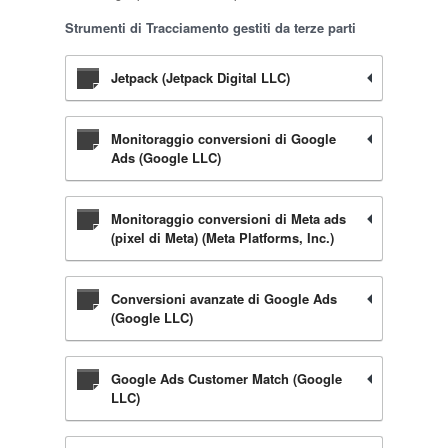
Strumenti di Tracciamento gestiti da terze parti
Jetpack (Jetpack Digital LLC)
Monitoraggio conversioni di Google
Ads (Google LLC)
Monitoraggio conversioni di Meta ads
(pixel di Meta) (Meta Platforms, Inc.)
Conversioni avanzate di Google Ads
(Google LLC)
Google Ads Customer Match (Google
LLC)