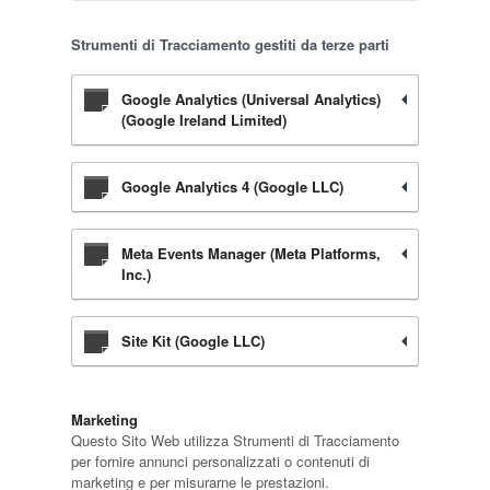
Strumenti di Tracciamento gestiti da terze parti
Google Analytics (Universal Analytics)
(Google Ireland Limited)
Google Analytics 4 (Google LLC)
Meta Events Manager (Meta Platforms,
Inc.)
Site Kit (Google LLC)
Marketing
Questo Sito Web utilizza Strumenti di Tracciamento
per fornire annunci personalizzati o contenuti di
marketing e per misurarne le prestazioni.